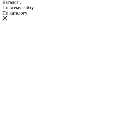
Каталог
По всему сайту
По каталогу