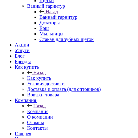
Щетки
Ванный гарнитур
Назад
Ванный гарнитур
Дозаторы
Ёрш
Мыльницы
Стакан для зубных щеток
Акции
Услуги
Блог
Бренды
Как купить
Назад
Как купить
Условия доставки
Доставка и оплата (для оптовиков)
Вовзрат товара
Компания
Назад
Компания
О компании
Отзывы
Контакты
Галерея