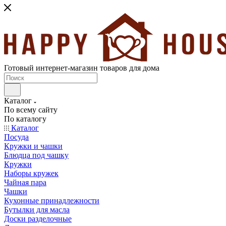
Готовый интернет-магазин товаров для дома
Каталог
По всему сайту
По каталогу
Каталог
Посуда
Кружки и чашки
Блюдца под чашку
Кружки
Наборы кружек
Чайная пара
Чашки
Кухонные принадлежности
Бутылки для масла
Доски разделочные