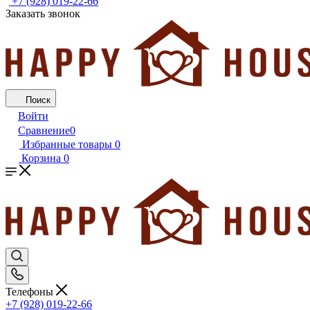
+7 (928) 019-22-66
Заказать звонок
Поиск
Войти
Сравнение
0
Избранные товары
0
Корзина
0
Телефоны
+7 (928) 019-22-66