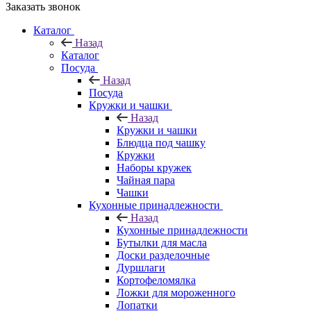
Заказать звонок
Каталог
Назад
Каталог
Посуда
Назад
Посуда
Кружки и чашки
Назад
Кружки и чашки
Блюдца под чашку
Кружки
Наборы кружек
Чайная пара
Чашки
Кухонные принадлежности
Назад
Кухонные принадлежности
Бутылки для масла
Доски разделочные
Дуршлаги
Кортофеломялка
Ложки для мороженного
Лопатки