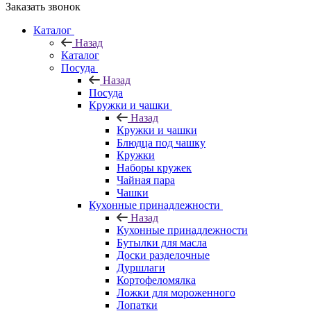
Заказать звонок
Каталог
Назад
Каталог
Посуда
Назад
Посуда
Кружки и чашки
Назад
Кружки и чашки
Блюдца под чашку
Кружки
Наборы кружек
Чайная пара
Чашки
Кухонные принадлежности
Назад
Кухонные принадлежности
Бутылки для масла
Доски разделочные
Дуршлаги
Кортофеломялка
Ложки для мороженного
Лопатки