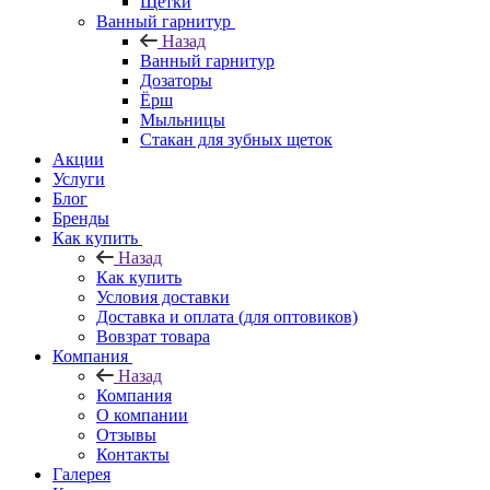
Щетки
Ванный гарнитур
Назад
Ванный гарнитур
Дозаторы
Ёрш
Мыльницы
Стакан для зубных щеток
Акции
Услуги
Блог
Бренды
Как купить
Назад
Как купить
Условия доставки
Доставка и оплата (для оптовиков)
Вовзрат товара
Компания
Назад
Компания
О компании
Отзывы
Контакты
Галерея