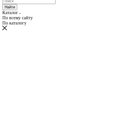
Найти
Каталог
По всему сайту
По каталогу