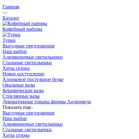
Главная
—
Каталог
Кофейный наборы
Турки
Выгодные предложения
Наш выбор
Алюминиевые светильники
Стальные светильники
Хиты сезона
Новое поступление
Хлопковое постельное белье
Овальные вазы
Керамические вазы
Стеклянные вазы
Декоративные товары фирмы Андромеда
Показать еще
Выгодные предложения
Наш выбор
Алюминиевые светильники
Стальные светильники
Хиты сезона