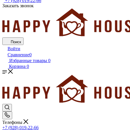
+7 (928) 019-22-66
Заказать звонок
Поиск
Войти
Сравнение
0
Избранные товары
0
Корзина
0
Телефоны
+7 (928) 019-22-66