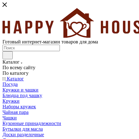
Готовый интернет-магазин товаров для дома
Каталог
По всему сайту
По каталогу
Каталог
Посуда
Кружки и чашки
Блюдца под чашку
Кружки
Наборы кружек
Чайная пара
Чашки
Кухонные принадлежности
Бутылки для масла
Доски разделочные